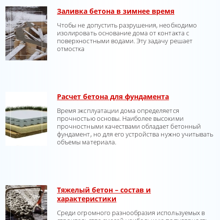
Заливка бетона в зимнее время
Чтобы не допустить разрушения, необходимо
изолировать основание дома от контакта с
поверхностными водами. Эту задачу решает
отмостка
Расчет бетона для фундамента
Время эксплуатации дома определяется
прочностью основы. Наиболее высокими
прочностными качествами обладает бетонный
фундамент, но для его устройства нужно учитывать
объемы материала.
Тяжелый бетон – состав и
характеристики
Среди огромного разнообразия используемых в