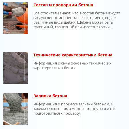
Состав и пропорции бетона
Все строители знают, что в состав бетона входят
следующие компоненты: песок, цемент, вода и
различные виды щебня. Щебень может быть
гравийный, гранитный или известняковый...
Технические характеристики бетона
Информация о самы основных технических
характеристиках бетона
Заливка бетона
Информация о процессе заливки бетоном. С
какими сложностями можно столкнуться и как
подготовиться к процессу.