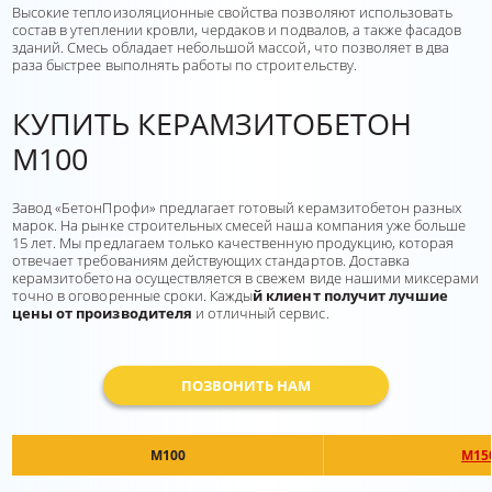
Высокие теплоизоляционные свойства позволяют использовать
состав в утеплении кровли, чердаков и подвалов, а также фасадов
зданий. Смесь обладает небольшой массой, что позволяет в два
раза быстрее выполнять работы по строительству.
КУПИТЬ КЕРАМЗИТОБЕТОН
М100
Завод «БетонПрофи» предлагает готовый керамзитобетон разных
марок. На рынке строительных смесей наша компания уже больше
15 лет. Мы предлагаем только качественную продукцию, которая
отвечает требованиям действующих стандартов. Доставка
керамзитобетона осуществляется в свежем виде нашими миксерами
точно в оговоренные сроки. Кажды
й клиент получит лучшие
цены от производителя
и отличный сервис.
ПОЗВОНИТЬ НАМ
М100
М15