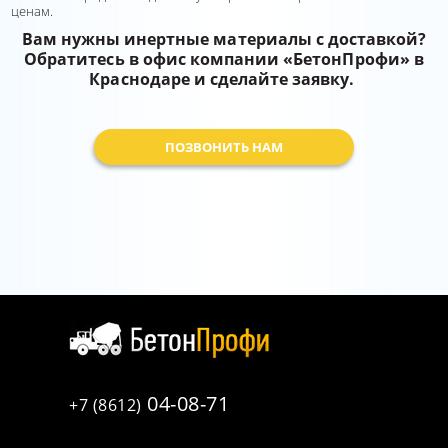
ценам.
Вам нужны инертные материалы с доставкой?
Обратитесь в офис компании «БетонПрофи» в
Краснодаре и сделайте заявку.
ПОЗВОНИТЬ НАМ
04-08-71
+7 (8612)