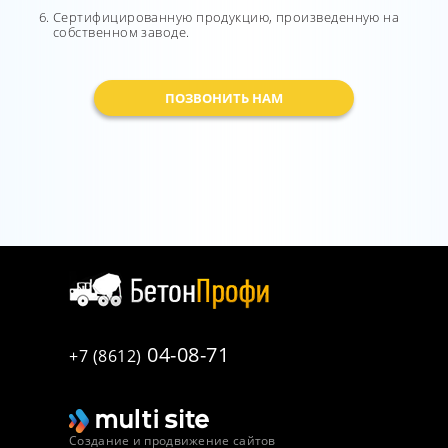
Сертифицированную продукцию, произведенную на
собственном заводе.
ПОЗВОНИТЬ НАМ
04-08-71
+7 (8612)
Создание и продвижение сайтов