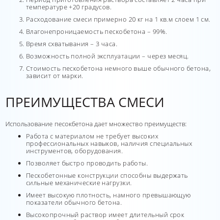
температуре +20 градусов.
Расходование смеси примерно 20 кг на 1 кв.м слоем 1 см.
Влагонепроницаемость пескобетона – 99%.
Время схватывания – 3 часа.
Возможность полной эксплуатации – через месяц.
Стоимость пескобетона немного выше обычного бетона,
зависит от марки.
ПРЕИМУЩЕСТВА СМЕСИ
Использование песокбетона дает множество преимуществ:
Работа с материалом не требует высоких
профессиональных навыков, наличия специальных
инструментов, оборудования.
Позволяет быстро проводить работы.
Пескобетонные конструкции способны выдержать
сильные механические нагрузки.
Имеет высокую плотность, намного превышающую
показатели обычного бетона.
Высокопрочный раствор имеет длительный срок