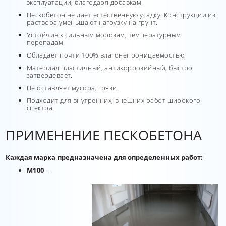
эксплуатации, благодаря добавкам.
Пескобетон не дает естественную усадку. Конструкции из
раствора уменьшают нагрузку на грунт.
Устойчив к сильным морозам, температурным
перепадам.
Обладает почти 100% влагонепроницаемостью.
Материал пластичный, антикоррозийный, быстро
затвердевает.
Не оставляет мусора, грязи.
Подходит для внутренних, внешних работ широкого
спектра.
ПРИМЕНЕНИЕ ПЕСКОБЕТОНА
Каждая марка предназначена для определенных работ:
М100
–